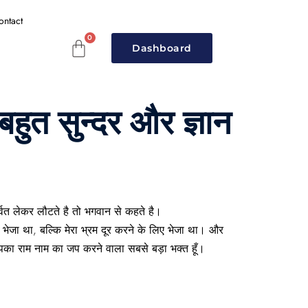
ontact
Dashboard
हुत सुन्दर और ज्ञान
्वत लेकर लौटते है तो भगवान से कहते है।
ीं भेजा था, बल्कि मेरा भ्रम दूर करने के लिए भेजा था। और
आपका राम नाम का जप करने वाला सबसे बड़ा भक्त हूँ।