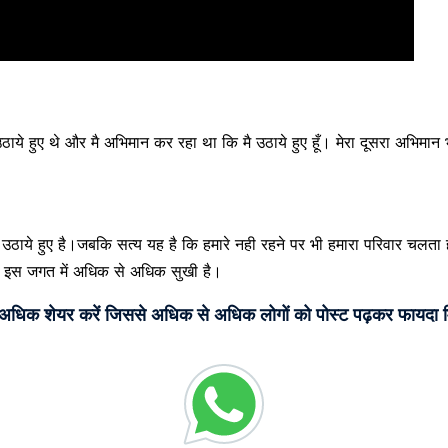
 उठाये हुए थे और मै अभिमान कर रहा था कि मै उठाये हुए हूँ। मेरा दूसरा अभिमान
उठाये हुए है।जबकि सत्य यह है कि हमारे नही रहने पर भी हमारा परिवार चलता 
ही इस जगत में अधिक से अधिक सुखी है।
े अधिक शेयर करें जिससे अधिक से अधिक लोगों को पोस्ट पढ़कर फायदा म