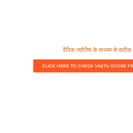
वैदिक ज्योतिष के माध्यम से सटीक म
CLICK HERE TO CHECK VASTU SCORE F