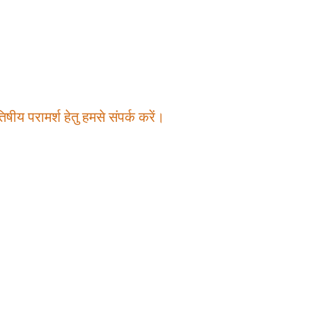
षीय परामर्श हेतु हमसे संपर्क करें।