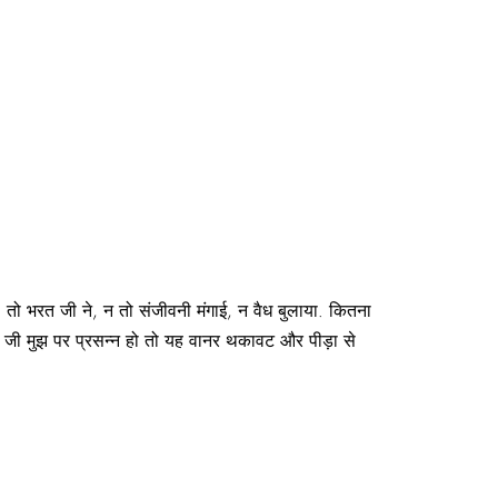
, तो भरत जी ने, न तो संजीवनी मंगाई, न वैध बुलाया. कितना
ाथ जी मुझ पर प्रसन्न हो तो यह वानर थकावट और पीड़ा से