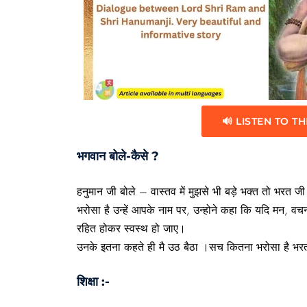
🔊 LISTEN TO TH
भगवान बोले-कैसे ?
हनुमान जी बोले – वास्तव में मुझसे भी बड़े भक्त तो भरत 
भरोसा है उन्हें आपके नाम पर, उन्होने कहा कि यदि मन, वच
रहित होकर स्वस्थ हो जाए।
उनके इतना कहते ही मै उठ बैठा ।सच कितना भरोसा है भ
शिक्षा :-