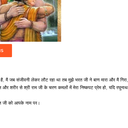
IS
जी है, मै जब संजीवनी लेकर लौट रहा था तब मुझे भरत जी ने बाण मारा और मै गिरा
न और शरीर से श्री राम जी के चरण कमलों में मेरा निष्कपट प्रेम हो, यदि रघुन
रत जी को आपके नाम पर।