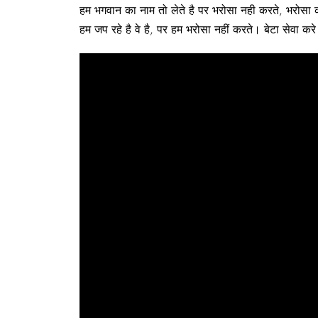
हम भगवान का नाम तो लेते है पर भरोसा नही करते, भरोसा कर
हम जप रहे है वे है, पर हम भरोसा नहीं करते। बेटा सेवा क