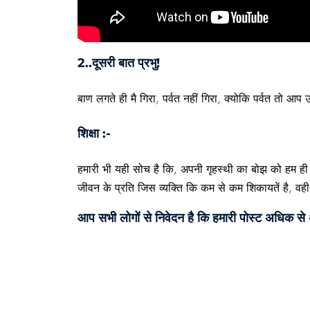
2..दूसरी बात प्रभु!
बाण लगते ही मै गिरा, पर्वत नहीं गिरा, क्योकि पर्वत तो आप
शिक्षा :-
हमारी भी यही सोच है कि, अपनी गृहस्थी का बोझ को हम ही 
जीवन के प्रति जिस व्यक्ति कि कम से कम शिकायतें है, व
आप सभी लोगों से निवेदन है कि हमारी पोस्ट अधिक स