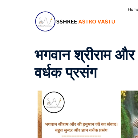
Hom
भगवान श्रीराम और श
वर्धक प्रसंग