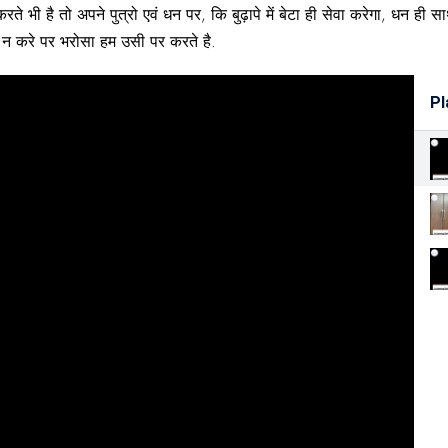
ते भी है तो अपने पुत्रो एवं धन पर, कि बुढ़ापे में बेटा ही सेवा करेगा, धन 
रे न करे पर भरोसा हम उसी पर करते है.
Pl