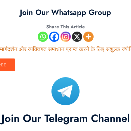
Join Our Whatsapp Group
Share This Article
ार्गदर्शन और व्यक्तिगत समाधान प्राप्त करने के लिए सशुल्क ज्योति
REE
Join Our Telegram Channel