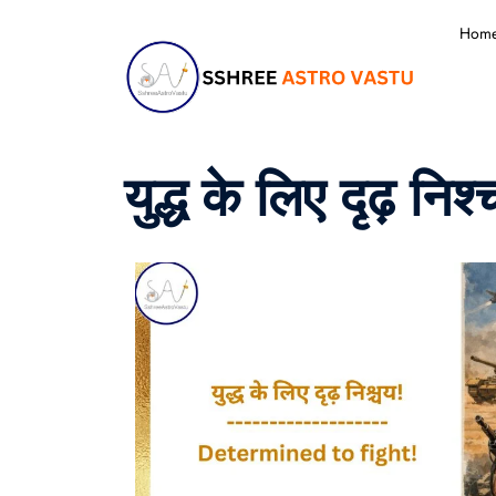
Hom
युद्ध के लिए दृढ़ निश