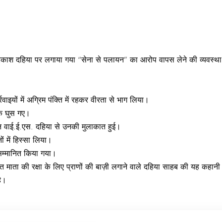
द प्रकाश दहिया पर लगाया गया “सेना से पलायन” का आरोप वापस लेने की व्यवस्
ाइयों में अग्रिम पंक्ति में रहकर वीरता से भाग लिया।
क
घुस गए।
टन वाई.ई.एस. दहिया से उनकी मुलाकात हुई।
ं में हिस्सा लिया।
म्मानित किया गया।
ारत माता की रक्षा के लिए प्राणों की बाज़ी लगाने वाले दहिया साहब की यह कहान
है।