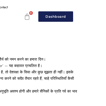
ontact
Dashboard
ौर्य को नमन करने का हमारा दिन।
ier’ — यह कहावत प्रचलित है।
ा है, तो देशरक्षा के सिवा और कुछ सूझता ही नहीं। इसके
ा करने को सदैव तैयार रहते हैं, चाहे परिस्थितियाँ कैसी
ूति अवश्य होगी और हमारे सैनिकों के प्रति गर्व का भाव