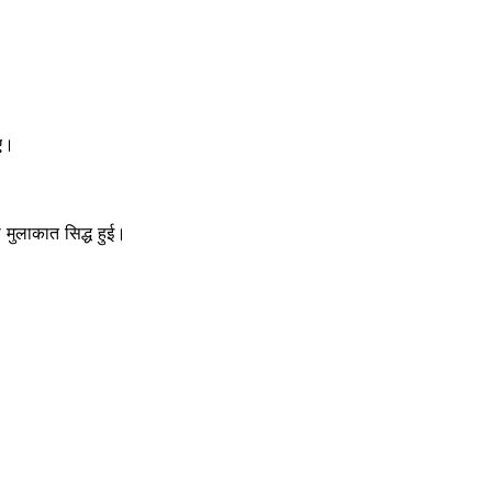
गए।
मुलाकात सिद्ध हुई।