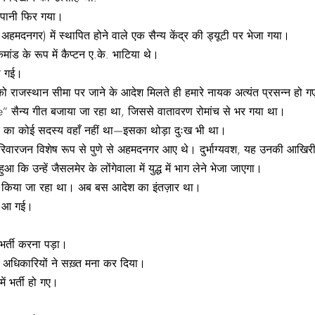
 पानी फिर गया।
में अहमदनगर) में स्थापित होने वाले एक सैन्य केंद्र की ड्यूटी पर भेजा गया।
ंड के रूप में कैप्टन ए.के. भाटिया थे।
पी गई।
ो राजस्थान सीमा पर जाने के आदेश मिलते ही हमारे नायक अत्यंत प्रसन्न हो 
” सैन्य गीत बजाया जा रहा था, जिससे वातावरण रोमांच से भर गया था।
घर का कोई सदस्य वहाँ नहीं था—इसका थोड़ा दुःख भी था।
िवारजन विशेष रूप से पुणे से अहमदनगर आए थे। दुर्भाग्यवश, यह उनकी आखिरी 
 कि उन्हें जैसलमेर के लोंगेवाला में युद्ध में भाग लेने भेजा जाएगा।
ैयार किया जा रहा था। अब बस आदेश का इंतज़ार था।
धा आ गई।
 भर्ती करना पड़ा।
ठ अधिकारियों ने सख़्त मना कर दिया।
ं भर्ती हो गए।