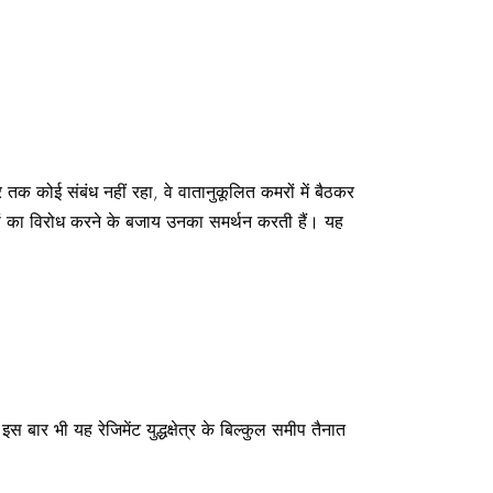
 तक कोई संबंध नहीं रहा, वे वातानुकूलित कमरों में बैठकर
गों का विरोध करने के बजाय उनका समर्थन करती हैं। यह
स बार भी यह रेजिमेंट युद्धक्षेत्र के बिल्कुल समीप तैनात