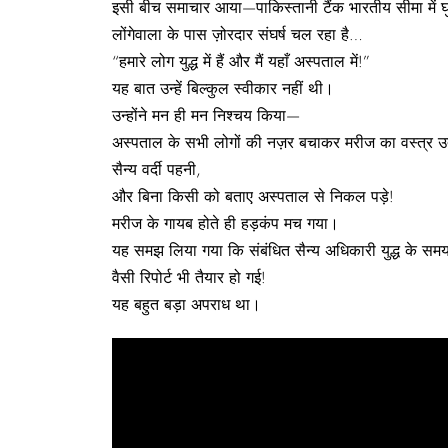
इसी बीच समाचार आया—पाकिस्तानी टैंक भारतीय सीमा में घु
लोंगेवाला के पास ज़ोरदार संघर्ष चल रहा है…
“हमारे लोग युद्ध में हैं और मैं यहाँ अस्पताल में!”
यह बात उन्हें बिल्कुल स्वीकार नहीं थी।
उन्होंने मन ही मन निश्चय किया—
अस्पताल के सभी लोगों की नज़र बचाकर मरीज का वस्त्र उ
सैन्य वर्दी पहनी,
और बिना किसी को बताए अस्पताल से निकल पड़े!
मरीज के गायब होते ही हड़कंप मच गया।
यह समझ लिया गया कि संबंधित सैन्य अधिकारी युद्ध के सम
वैसी रिपोर्ट भी तैयार हो गई!
यह बहुत बड़ा अपराध था।