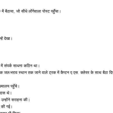
 में बैठाया, जो सीधे लोंगेवाला पोस्ट पहुँचा।
हें देखा।
में संपर्क साधना कठिन था।
ित एक जल-भराव स्थान तक जाने वाले ट्रक में कैप्टन ए.एस. क्लेयर के साथ बैठा द
ख्यालय पहुँचे।
मदास थे।
 उन्होंने सराहना की।
था की गई।