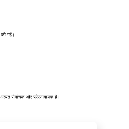
था की गई।
ी अत्यंत रोमांचक और प्रेरणादायक है।