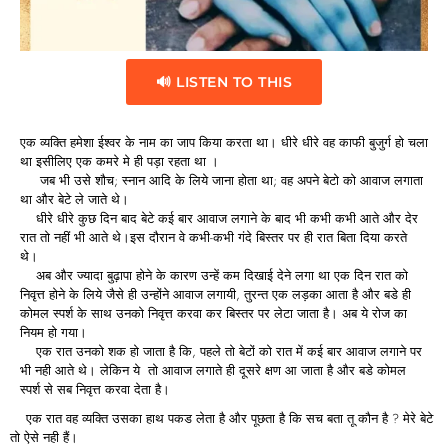
🔊 LISTEN TO THIS
एक व्यक्ति हमेशा ईश्वर के नाम का जाप किया करता था। धीरे धीरे वह काफी बुजुर्ग हो चला
था इसीलिए एक कमरे मे ही पड़ा रहता था ।
जब भी उसे शौच; स्नान आदि के लिये जाना होता था; वह अपने बेटो को आवाज लगाता
था और बेटे ले जाते थे।
धीरे धीरे कुछ दिन बाद बेटे कई बार आवाज लगाने के बाद भी कभी कभी आते और देर
रात तो नहीं भी आते थे।इस दौरान वे कभी-कभी गंदे बिस्तर पर ही रात बिता दिया करते
थे।
अब और ज्यादा बुढ़ापा होने के कारण उन्हें कम दिखाई देने लगा था एक दिन रात को
निवृत्त होने के लिये जैसे ही उन्होंने आवाज लगायी, तुरन्त एक लड़का आता है और बडे ही
कोमल स्पर्श के साथ उनको निवृत्त करवा कर बिस्तर पर लेटा जाता है। अब ये रोज का
नियम हो गया।
एक रात उनको शक हो जाता है कि, पहले तो बेटों को रात में कई बार आवाज लगाने पर
भी नही आते थे। लेकिन ये तो आवाज लगाते ही दूसरे क्षण आ जाता है और बडे कोमल
स्पर्श से सब निवृत्त करवा देता है।
एक रात वह व्यक्ति उसका हाथ पकड लेता है और पूछता है कि सच बता तू कौन है ? मेरे बेटे
तो ऐसे नही हैं।