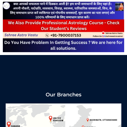
Our Branches