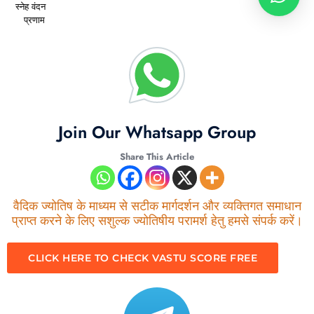
स्नेह वंदन
प्रणाम
Join Our Whatsapp Group
Share This Article
वैदिक ज्योतिष के माध्यम से सटीक मार्गदर्शन और व्यक्तिगत समाधान
प्राप्त करने के लिए सशुल्क ज्योतिषीय परामर्श हेतु हमसे संपर्क करें।
CLICK HERE TO CHECK VASTU SCORE FREE