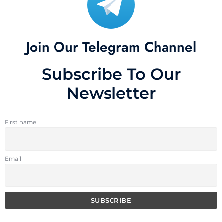
Join Our Telegram Channel
Subscribe To Our
Newsletter
First name
Email