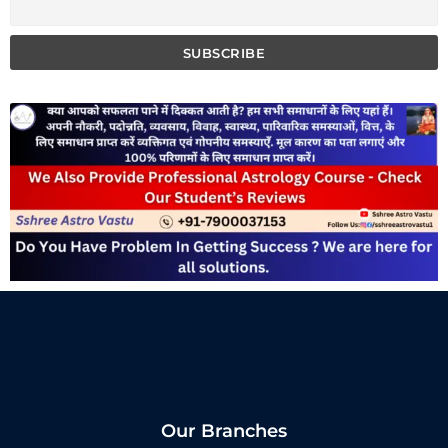
Our Branches