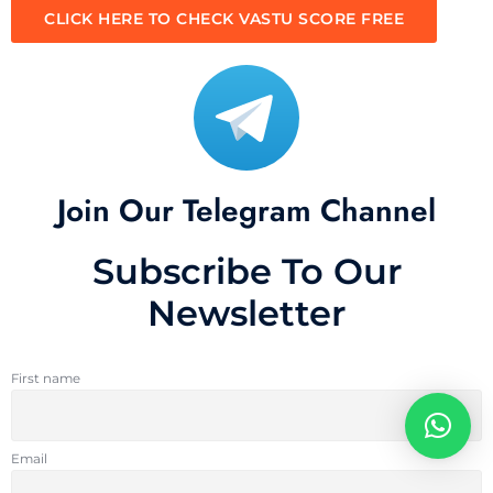
CLICK HERE TO CHECK VASTU SCORE FREE
Join Our Telegram Channel
Subscribe To Our
Newsletter
First name
Email