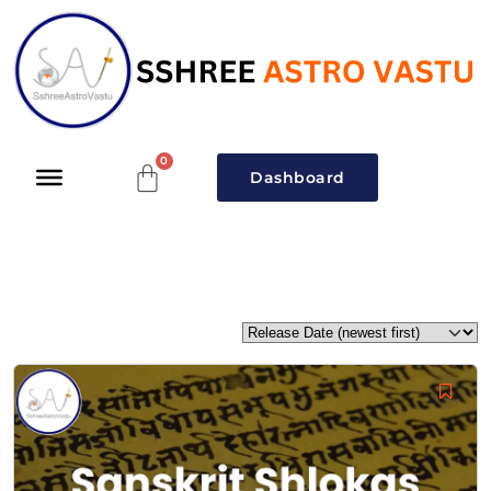
Dashboard