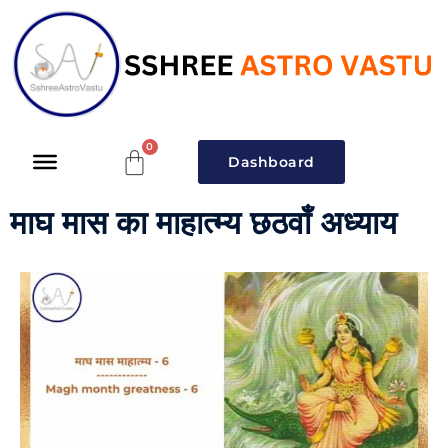
Dashboard
माघ मास का माहात्म्य छठवाँ अध्याय