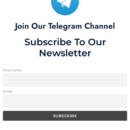
Join Our Telegram Channel
Subscribe To Our
Newsletter
First name
Email