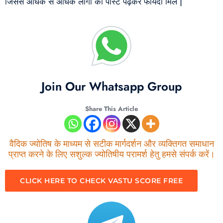
जिससे अधिक से अधिक लोगों को पोस्ट पढ़कर फायदा मिले |
Join Our Whatsapp Group
Share This Article
वैदिक ज्योतिष के माध्यम से सटीक मार्गदर्शन और व्यक्तिगत समाधान
प्राप्त करने के लिए सशुल्क ज्योतिषीय परामर्श हेतु हमसे संपर्क करें।
CLICK HERE TO CHECK VASTU SCORE FREE