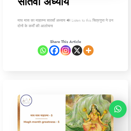
सातवाँ अध्याय
माघ मास का माहात्म्य सातवाँ अध्याय 🔊 Listen to this चित्रगुप्त ने उन
दोनों के कर्मों की आलोचना
Share This Article