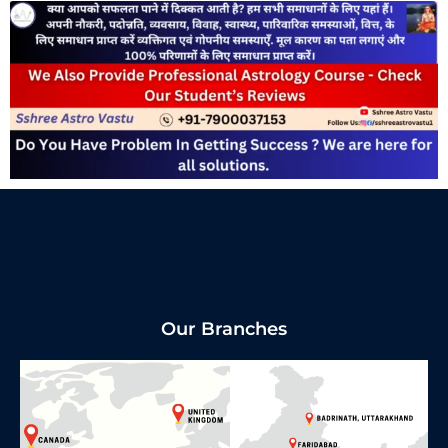
Our Branches