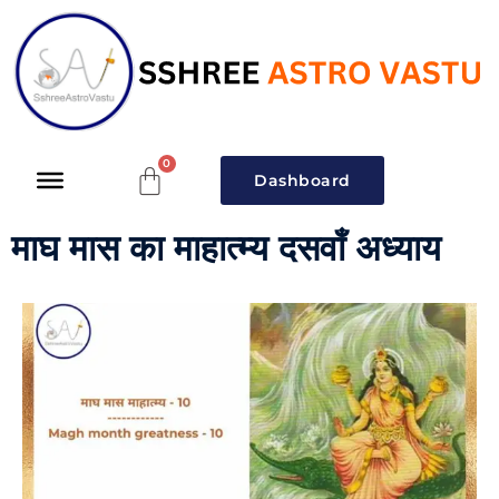
Dashboard
माघ मास का माहात्म्य दसवाँ अध्याय