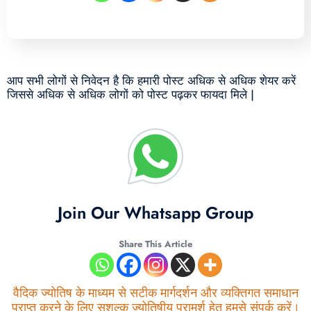
आप सभी लोगों से निवेदन है कि हमारी पोस्ट अधिक से अधिक शेयर करें
जिससे अधिक से अधिक लोगों को पोस्ट पढ़कर फायदा मिले |
Join Our Whatsapp Group
Share This Article
वैदिक ज्योतिष के माध्यम से सटीक मार्गदर्शन और व्यक्तिगत समाधान
प्राप्त करने के लिए सशुल्क ज्योतिषीय परामर्श हेतु हमसे संपर्क करें।