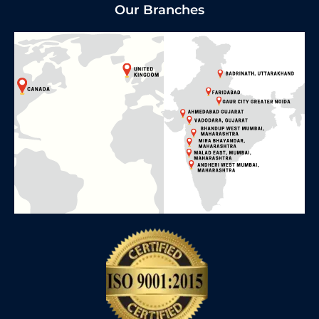
Our Branches