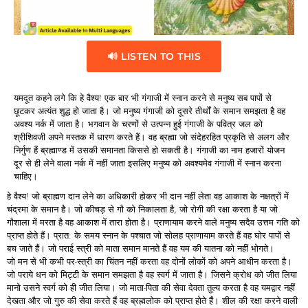
🔊 LISTEN TO THIS
यमदूत कहने लगे कि हे वैश्य! एक बार भी गंगाजी में स्नान करने से मनुष्य सब पापों से
छूटकर अत्यंत शुद्ध हो जाता है। जो मनुष्य गंगाजी को दूसरे तीर्थों के समान समझता है वह
अवश्य नर्क में जाता है। भगवान के चरणों से उत्पन्न हुई गंगाजी के पवित्र जल को
श्रीशिवजी अपने मस्तक में धारण करते हैं। वह ब्रह्मा जो संदेहरहित प्रकृति से अलग और
निर्गुण हैं ब्रह्माण्ड में उसकी समानता किससे हो सकती है। गंगाजी का नाम हजारों योजन
दूर से ही लेने वाला नर्क में नहीं जाता इसलिए मनुष्य को अवश्यमेव गंगाजी में स्नान करना
चाहिए।
हे वैश्य! जो ब्राह्मण दान लेने का अधिकारी होकर भी दान नहीं लेता वह आकाश के नक्षत्रों में
चंद्रमा के समान है। जो कीचड़ से गौ को निकालता है, जो रोगी की रक्षा करता है या जो
गौशाला में मरता है वह आकाश में तारा होता है। प्राणायाम करने वाले मनुष्य सदैव उत्तम गति को
प्राप्त होते हैं। प्रात: के समय स्नान के पश्चात जो सोलह प्राणायाम करते हैं वह घोर पापों से
बच जाते हैं। जो पराई स्त्री को माता समान मानते हैं वह यम की यातना को नहीं भोगते।
जो मन से भी कभी पर-स्त्री का चिंतन नहीं करता वह दोनों लोकों को अपने आधीन करता है।
जो पराये धन को मिट्टी के समान समझता है वह स्वर्ग में जाता है। जिसने क्रोध को जीत लिया
मानो उसने स्वर्ग को ही जीत लिया। जो माता-पिता की सेवा देवता तुल्य करता है वह यमद्वार नहीं
देखता और जो गुरु की सेवा करते हैं वह ब्रह्मलोक को प्राप्त होते हैं। शील की रक्षा करने वाली