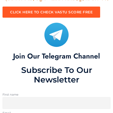
CLICK HERE TO CHECK VASTU SCORE FREE
Join Our Telegram Channel
Subscribe To Our
Newsletter
First name