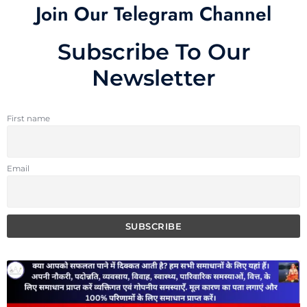
Join Our Telegram Channel
Subscribe To Our
Newsletter
First name
Email