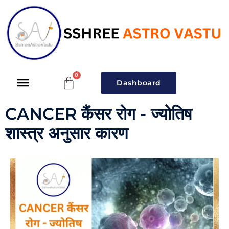
Dashboard
CANCER कैंसर रोग - ज्योतिष
शास्त्र अनुसार कारण