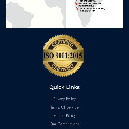
Quick Links
Privacy Policy
Terms Of Service
Refund Policy
Our Certifications