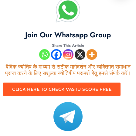
Join Our Whatsapp Group
Share This Article
वैदिक ज्योतिष के माध्यम से सटीक मार्गदर्शन और व्यक्तिगत समाधान
प्राप्त करने के लिए सशुल्क ज्योतिषीय परामर्श हेतु हमसे संपर्क करें।
CLICK HERE TO CHECK VASTU SCORE FREE