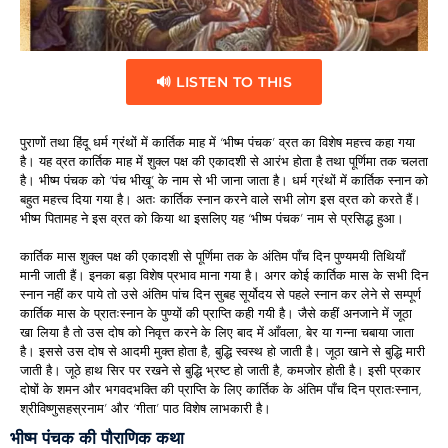
🔊 LISTEN TO THIS
पुराणों तथा हिंदू धर्म ग्रंथों में कार्तिक माह में ‘भीष्म पंचक’ व्रत का विशेष महत्त्व कहा गया
है। यह व्रत कार्तिक माह में शुक्ल पक्ष की एकादशी से आरंभ होता है तथा पूर्णिमा तक चलता
है। भीष्म पंचक को ‘पंच भीखू’ के नाम से भी जाना जाता है। धर्म ग्रंथों में कार्तिक स्नान को
बहुत महत्त्व दिया गया है। अतः कार्तिक स्नान करने वाले सभी लोग इस व्रत को करते हैं।
भीष्म पितामह ने इस व्रत को किया था इसलिए यह ‘भीष्म पंचक’ नाम से प्रसिद्ध हुआ।
कार्तिक मास शुक्ल पक्ष की एकादशी से पूर्णिमा तक के अंतिम पाँच दिन पुण्यमयी तिथियाँ
मानी जाती हैं। इनका बड़ा विशेष प्रभाव माना गया है। अगर कोई कार्तिक मास के सभी दिन
स्नान नहीं कर पाये तो उसे अंतिम पांच दिन सुबह सूर्योदय से पहले स्नान कर लेने से सम्पूर्ण
कार्तिक मास के प्रातःस्नान के पुण्यों की प्राप्ति कही गयी है। जैसे कहीं अनजाने में जूठा
खा लिया है तो उस दोष को निवृत्त करने के लिए बाद में आँवला, बेर या गन्ना चबाया जाता
है। इससे उस दोष से आदमी मुक्त होता है, बुद्धि स्वस्थ हो जाती है। जूठा खाने से बुद्धि मारी
जाती है। जूठे हाथ सिर पर रखने से बुद्धि भ्रष्ट हो जाती है, कमजोर होती है। इसी प्रकार
दोषों के शमन और भगवदभक्ति की प्राप्ति के लिए कार्तिक के अंतिम पाँच दिन प्रातःस्नान,
श्रीविष्णुसहस्रनाम’ और ‘गीता’ पाठ विशेष लाभकारी है।
भीष्म पंचक की पौराणिक कथा