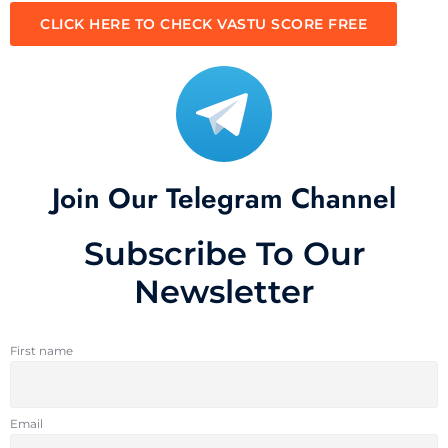
CLICK HERE TO CHECK VASTU SCORE FREE
Join Our Telegram Channel
Subscribe To Our
Newsletter
First name
Email