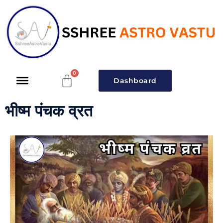
Dashboard
भीष्म पंचक व्रत