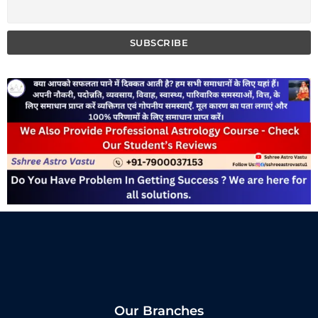
Our Branches