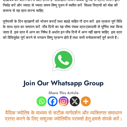
निर्वाह करें और ज्यादा से ज्यादा समय विष्णु पूजन में व्यतीत करें. विधवा स्त्रियों को मोक्ष की
कामना से यह व्रत करना चाहिए.
पूर्णमासी के दिन ब्राह्मणों को भोजन कराएँ तथा बछड़े सहित गौ दान करें. इस प्रकार पूर्ण विधि
के साथ व्रत का समापन करें. पाँच दिनों का यह भीष्म पंचक व्रत-एकादशी से पूर्णिमा तक किया
जाता है. इस व्रत में अन्न का निषेध है अर्थात इन पाँच दिनों में अन्न नहीं खाना चाहिए. इस व्रत
को विधिपूर्वक पूर्ण करने से भगवान विष्णु प्रसन्न होते हैं तथा सभी मनोकामनाएँ पूर्ण करते हैं।
Join Our Whatsapp Group
Share This Article
वैदिक ज्योतिष के माध्यम से सटीक मार्गदर्शन और व्यक्तिगत समाधान
प्राप्त करने के लिए सशुल्क ज्योतिषीय परामर्श हेतु हमसे संपर्क करें।