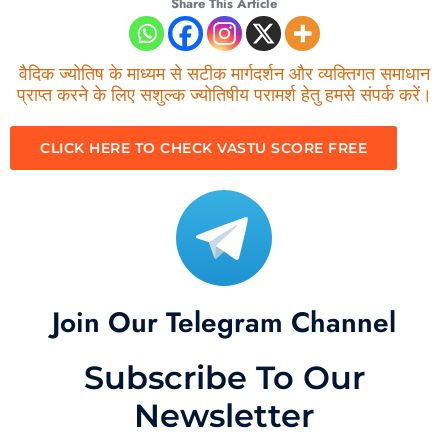
Share This Article
वैदिक ज्योतिष के माध्यम से सटीक मार्गदर्शन और व्यक्तिगत समाधान
प्राप्त करने के लिए सशुल्क ज्योतिषीय परामर्श हेतु हमसे संपर्क करें।
CLICK HERE TO CHECK VASTU SCORE FREE
Join Our Telegram Channel
Subscribe To Our
Newsletter