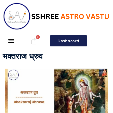
Dashboard
भक्तराज ध्रुव