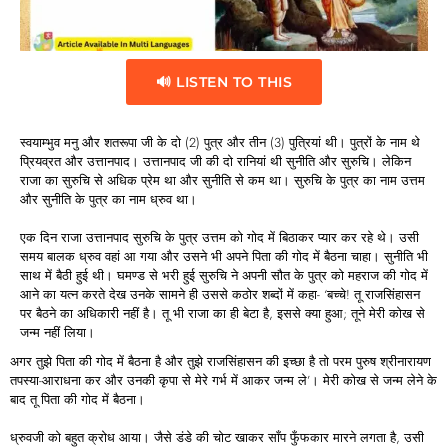
🔊 LISTEN TO THIS
स्वयाम्भुव मनु और शतरूपा जी के दो (2) पुत्र और तीन (3) पुत्रियां थी। पुत्रों के नाम थे
प्रियव्रत और उत्तानपाद। उत्तानपाद जी की दो रानियां थी सुनीति और सुरुचि। लेकिन
राजा का सुरुचि से अधिक प्रेम था और सुनीति से कम था। सुरुचि के पुत्र का नाम उत्तम
और सुनीति के पुत्र का नाम ध्रुव था।
एक दिन राजा उत्तानपाद सुरुचि के पुत्र उत्तम को गोद में बिठाकर प्यार कर रहे थे। उसी
समय बालक ध्रुव वहां आ गया और उसने भी अपने पिता की गोद में बैठना चाहा। सुनीति भी
साथ में बैठी हुई थी। घमण्ड से भरी हुई सुरुचि ने अपनी सौत के पुत्र को महराज की गोद में
आने का यत्न करते देख उनके सामने ही उससे कठोर शब्दों में कहा- ‘बच्चे! तू राजसिंहासन
पर बैठने का अधिकारी नहीं है। तू भी राजा का ही बेटा है, इससे क्या हुआ; तूने मेरी कोख से
जन्म नहीं लिया।
अगर तुझे पिता की गोद में बैठना है और तुझे राजसिंहासन की इच्छा है तो परम पुरुष श्रीनारायण
तपस्या-आराधना कर और उनकी कृपा से मेरे गर्भ में आकर जन्म ले’। मेरी कोख से जन्म लेने के
बाद तू पिता की गोद में बैठना।
ध्रुवजी को बहुत क्रोध आया। जैसे डंडे की चोट खाकर साँप फुँफकार मारने लगता है, उसी