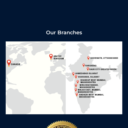
Our Branches