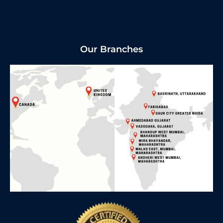
Our Branches