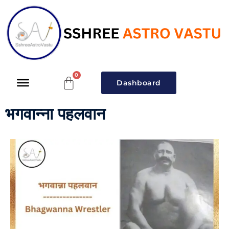
Dashboard
भगवान्ना पहलवान