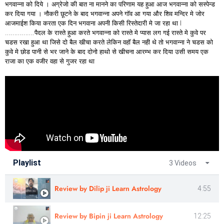
भगवान्ना को दिये । अग्रेजो की बात ना मानने का परिणाम यह हुआ आज भगवान्ना को सस्पेन्ड
कर दिया गया । नौकरी छूटने के बाद भगवान्ना अपने गॉव आ गया और शिव मन्दिर मे जोर
आजमाईश किया करता एक दिन भगवाना अपनी किसी रिस्तेदारी मे जा रहा था l
…………….पैदल के रास्ते हुआ करते भगवान्ना को रास्ते मे प्यास लग गई रास्ते मे कुवे पर
चडस रखा हुआ था जिसे दो बैल खीचा करते लेकिन वहॉ बैल नही थे तो भगवान्ना ने चडस को
कुवे मे छोड पानी से भर जाने के बाद दोनो हाथो से खीचना आरम्भ कर दिया उसी समय एक
राजा का एक वजीर वहा से गुजर रहा था
Playlist
3 Videos
Review by Dilip ji Learn Astrology
4:55
Review by Bipin ji Learn Astrology
12:25