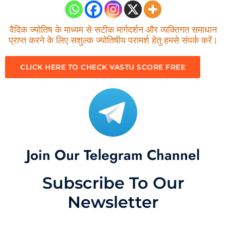
वैदिक ज्योतिष के माध्यम से सटीक मार्गदर्शन और व्यक्तिगत समाधान
प्राप्त करने के लिए सशुल्क ज्योतिषीय परामर्श हेतु हमसे संपर्क करें।
CLICK HERE TO CHECK VASTU SCORE FREE
Join Our Telegram Channel
Subscribe To Our
Newsletter