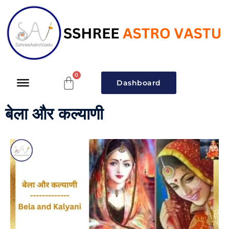
Dashboard
बेला और कल्याणी