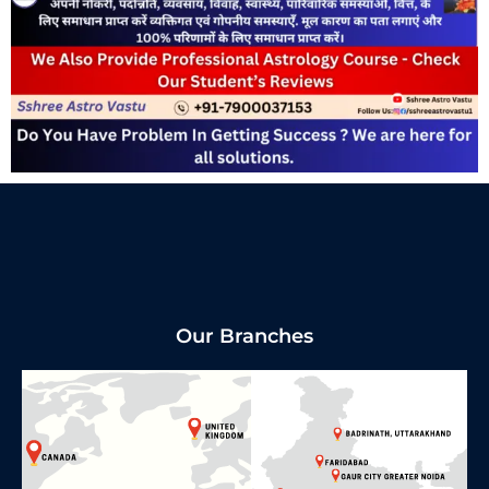
Our Branches