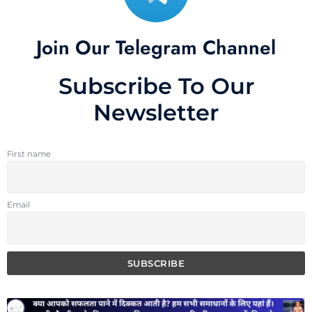
Join Our Telegram Channel
Subscribe To Our
Newsletter
First name
Email