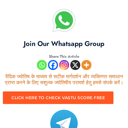
Join Our Whatsapp Group
Share This Article
वैदिक ज्योतिष के माध्यम से सटीक मार्गदर्शन और व्यक्तिगत समाधान
प्राप्त करने के लिए सशुल्क ज्योतिषीय परामर्श हेतु हमसे संपर्क करें।
CLICK HERE TO CHECK VASTU SCORE FREE