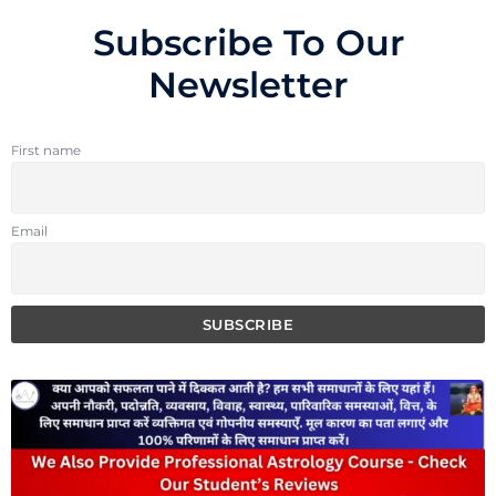
Subscribe To Our
Newsletter
First name
Email