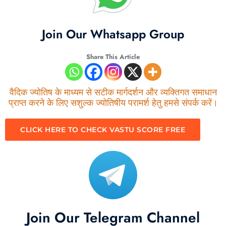
Join Our Whatsapp Group
Share This Article
वैदिक ज्योतिष के माध्यम से सटीक मार्गदर्शन और व्यक्तिगत समाधान
प्राप्त करने के लिए सशुल्क ज्योतिषीय परामर्श हेतु हमसे संपर्क करें।
CLICK HERE TO CHECK VASTU SCORE FREE
Join Our Telegram Channel