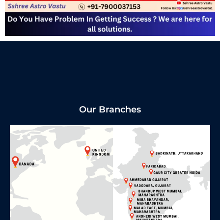
Our Branches