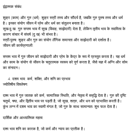
द्वंद्वात्मक संबंध:
शुक्र (काम) और गुरु (धर्म): शुक्र स्त्री तत्त्व और सौंदर्य है, जबकि गुरु पुरुष तत्त्व और धर्म
है। इनका संयोग जीवन में प्रेम और धर्म का संतुलन बनाता है।
सुख-दु:ख: गुरु सप्तम भाव में सुख (विवाह, साझेदारी) देता है, लेकिन तृतीय भाव के स्वामित्व के
कारण संचार में संघर्ष (दु:ख) भी संभव है।
स्त्री-पुरुष: शुक्र और गुरु का संयोग लैंगिक समानता और साझेदारी को दर्शाता है।
जीवन की कार्यप्रणाली:
सप्तम भाव में गुरु जीवन को साझेदारी और प्रेम के केंद्र के रूप में प्रस्तुत करता है। यह धर्म
और काम के संयोग से जीवन के चतुरात्मक स्वरूप को पूर्ण करता है, जैसे यज्ञ में अग्नि और सोम
का संनादन।
दशम भाव: कर्म, शक्ति, और शनि का प्रभाव
ज्योतिषीय विश्लेषण:
दश्म भाव में गुरु जातक को कर्म, सामाजिक स्थिति, और नेतृत्व में समृद्धि देता है। गुरु की दृष्टि
चतुर्थ, षष्ठ, और द्वितीय भाव पर पड़ती है, जो सुख, शत्रु, और धन को प्रभावित करती है।
कुंभ लग्न में दशम भाव का स्वामी मंगल है, जो गुरु के साथ सामान्यतः शुभ फल देता है।
दार्शिक और आध्यात्मिक महत्व:
दश्म भाव शनि का कारक है, जो कर्म और न्याय का प्रतीक है।