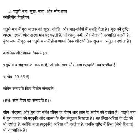
चतुर्थ भाव: सुख, माता, और सोम तत्त्व
ज्योतिषीय विश्लेषण:
चतुर्थ भाव में गुरु जातक को सुख, संपत्ति, और मातृ-संबंधों में समृद्धि देता है। गुरु की दृष्टि
अष्टम, दशम, और द्वादश भाव पर पड़ती है, जो आयु, कर्म, और मोक्ष को प्रभावित करती है।
कुंभ लग्न में गुरु का चतुर्थ भाव में होना आध्यात्मिक और भौतिक सुख का संतुलन दर्शाता है।
दार्शनिक और आध्यात्मिक महत्व:
चतुर्थ भाव चंद्रमा का कारक है, जो सोम तत्त्व और माता (प्रकृति) का प्रतीक है।
ऋग्वेद (10.85.5):
सोमेन संनादति विश्वं विश्वेन संनादति।
(अर्थ: सोम विश्व को संनादति है।)
सोम (चंद्रमा) और गुरु का संबंध जीवन के पोषण और ज्ञान के संयोग को दर्शाता है। चतुर्थ भाव
में गुरु जातक को प्रकृति और आत्मा के बीच संतुलन सिखाता है। यह हिंसा-अहिंसा के द्वंद्व को
भी दर्शाता है, क्योंकि माता (प्रकृति) अहिंसा की प्रतीक है, जबकि सृष्टि में हिंसा (जैसे शिकार)
भी स्वाभाविक है।