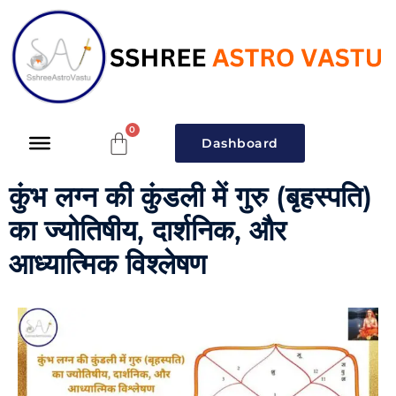
Dashboard
कुंभ लग्न की कुंडली में गुरु (बृहस्पति)
का ज्योतिषीय, दार्शनिक, और
आध्यात्मिक विश्लेषण