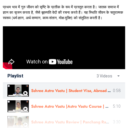
प्रथम भाव में गुरु जीवन को सृष्टि के प्रतीक के रूप में प्रस्तुत करता है। जातक समाज में
ज्ञान का सृजन करता है, जैसे बृहस्पति वेदों की रचना करते हैं। यह स्थिति जीवन के चतुरात्मक
स्वरूप (धर्म-ज्ञान, अर्थ-सम्मान, काम-संतान, मोक्ष-मुक्ति) को संतुलित करती है।
Playlist
3 Videos
Sshree Astro Vastu | Student Visa, Abroad Study - Review In Eng |Sahil Warge | #sshreeastrovastu
0:58
Sshree Astro Vastu |Astro Vastu Course | Martial, Business, Kid Health Case review|Er. Ulhas Chimaji
5:10
Sshree Astro Vastu Review | Panchang Rahasyam Review | Astro - Pooja Ji Review | Hindi
3:30