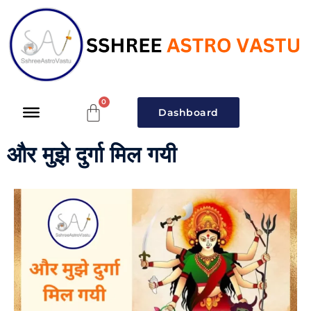
Dashboard
और मुझे दुर्गा मिल गयी