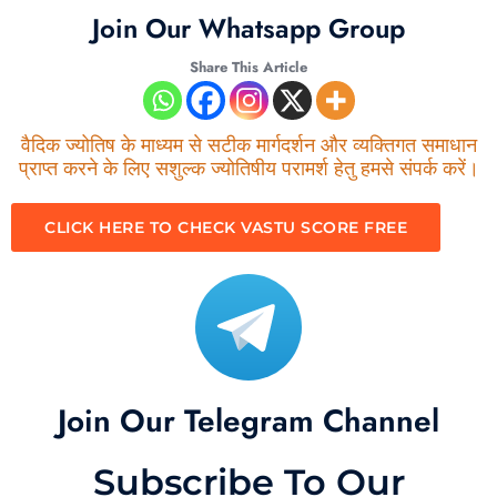
Join Our Whatsapp Group
Share This Article
वैदिक ज्योतिष के माध्यम से सटीक मार्गदर्शन और व्यक्तिगत समाधान
प्राप्त करने के लिए सशुल्क ज्योतिषीय परामर्श हेतु हमसे संपर्क करें।
CLICK HERE TO CHECK VASTU SCORE FREE
Join Our Telegram Channel
Subscribe To Our