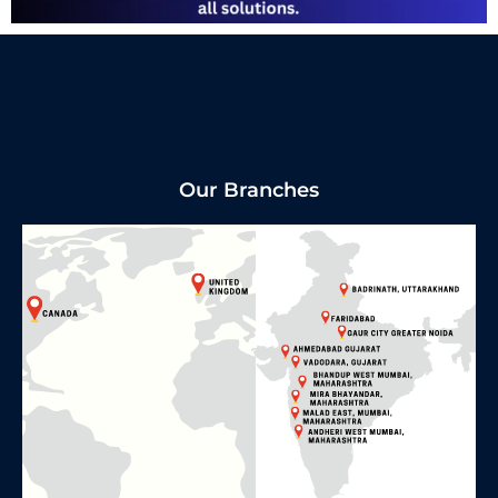
Our Branches