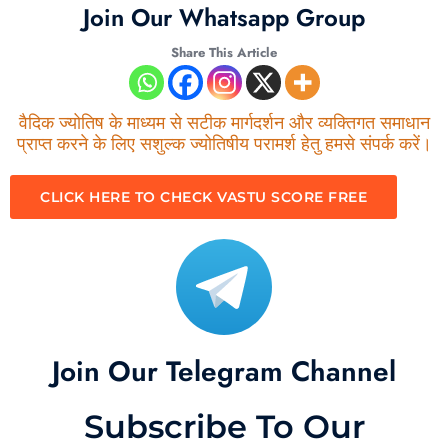
Join Our Whatsapp Group
Share This Article
वैदिक ज्योतिष के माध्यम से सटीक मार्गदर्शन और व्यक्तिगत समाधान
प्राप्त करने के लिए सशुल्क ज्योतिषीय परामर्श हेतु हमसे संपर्क करें।
CLICK HERE TO CHECK VASTU SCORE FREE
Join Our Telegram Channel
Subscribe To Our