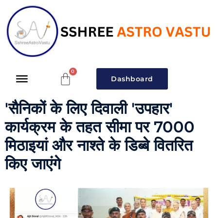
Dashboard
'सैनिकों के लिए दिवाली 'उपहार'
कार्यक्रम के तहत सीमा पर 7000
मिठाइयां और नाश्ते के डिब्बे वितरित
किए जाएंगे