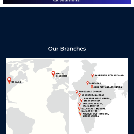
Our Branches