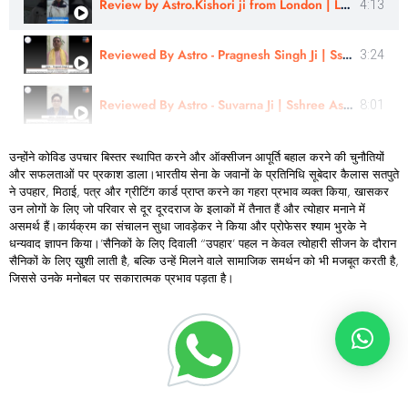
Review by Astro.Kishori ji from London | Learn Astrology
4:13
Reviewed By Astro - Pragnesh Singh Ji | Sshree Astro Vastu
3:24
Reviewed By Astro - Suvarna Ji | Sshree Astro Vastu
8:01
उन्होंने कोविड उपचार बिस्तर स्थापित करने और ऑक्सीजन आपूर्ति बहाल करने की चुनौतियों
और सफलताओं पर प्रकाश डाला।भारतीय सेना के जवानों के प्रतिनिधि सूबेदार कैलास सतपुते
ने उपहार, मिठाई, पत्र और ग्रीटिंग कार्ड प्राप्त करने का गहरा प्रभाव व्यक्त किया, खासकर
उन लोगों के लिए जो परिवार से दूर दूरदराज के इलाकों में तैनात हैं और त्योहार मनाने में
असमर्थ हैं।कार्यक्रम का संचालन सुधा जावड़ेकर ने किया और प्रोफेसर श्याम भुरके ने
धन्यवाद ज्ञापन किया।’सैनिकों के लिए दिवाली “उपहार’ पहल न केवल त्योहारी सीजन के दौरान
सैनिकों के लिए खुशी लाती है, बल्कि उन्हें मिलने वाले सामाजिक समर्थन को भी मजबूत करती है,
जिससे उनके मनोबल पर सकारात्मक प्रभाव पड़ता है।