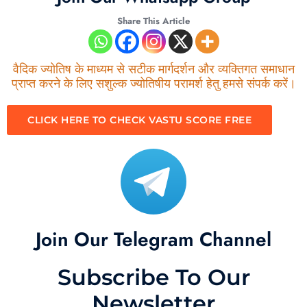
Share This Article
वैदिक ज्योतिष के माध्यम से सटीक मार्गदर्शन और व्यक्तिगत समाधान
प्राप्त करने के लिए सशुल्क ज्योतिषीय परामर्श हेतु हमसे संपर्क करें।
CLICK HERE TO CHECK VASTU SCORE FREE
Join Our Telegram Channel
Subscribe To Our
Newsletter