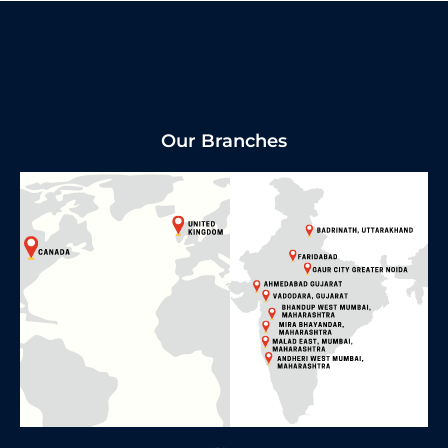
Our Branches