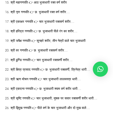
श्री महागणपति 👉 आठ भुजाधारी रक्त वर्ण शरीर
श्री नृत्त गणपति 👉 छ: भुजाधारी रक्त वर्ण शरीर….
श्री एकाक्षर गणपति 👉 चार भुजाधारी रक्तवर्ण शरीर….
श्री हरिद्रा गणपति 👉 छ: भुजाधारी पीले रंग का शरीर….
श्री त्र्यैक्ष गणपति 👉 सुनहरे शरीर, तीन नेत्रों वाले चार भुजाधारी
श्री वर गणपति 👉 छ: भुजाधारी रक्तवर्ण शरीर….
श्री ढुण्डि गणपति 👉 चार भुजाधारी रक्तवर्णी शरीर….
श्री क्षिप्र प्रसाद गणपति 👉 छ: भुजाधारी रक्ववर्णी, त्रिनेत्र धारी….
श्री ऋण मोचन गणपति 👉 चार भुजाधारी लालवस्त्र धारी….
श्री एकदन्त गणपति 👉 छ: भुजाधारी श्याम वर्ण शरीर धारी….
श्री सृष्टि गणपति 👉 चार भुजाधारी, मूषक पर सवार रक्तवर्णी शरीर धारी….
श्री द्विमुख गणपति 👉 पीले वर्ण के चार भुजाधारी और दो मुख वाले….