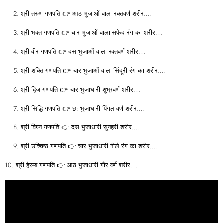
श्री तरुण गणपति 👉 आठ भुजाओं वाला रक्तवर्ण शरीर….
श्री भक्त गणपति 👉 चार भुजाओं वाला सफेद रंग का शरीर….
श्री वीर गणपति 👉 दस भुजाओं वाला रक्तवर्ण शरीर….
श्री शक्ति गणपति 👉 चार भुजाओं वाला सिंदूरी रंग का शरीर….
श्री द्विज गणपति 👉 चार भुजाधारी शुभ्रवर्ण शरीर….
श्री सिद्धि गणपति 👉 छ: भुजाधारी पिंगल वर्ण शरीर….
श्री विघ्न गणपति 👉 दस भुजाधारी सुनहरी शरीर….
श्री उच्चिष्ठ गणपति 👉 चार भुजाधारी नीले रंग का शरीर….
10. श्री हेरम्ब गणपति 👉 आठ भुजाधारी गौर वर्ण शरीर….