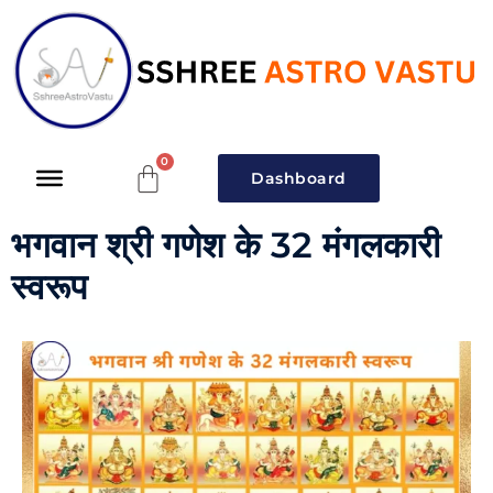
Dashboard
भगवान श्री गणेश के 32 मंगलकारी
स्वरूप