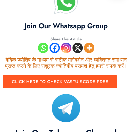
Join Our Whatsapp Group
Share This Article
वैदिक ज्योतिष के माध्यम से सटीक मार्गदर्शन और व्यक्तिगत समाधान
प्राप्त करने के लिए सशुल्क ज्योतिषीय परामर्श हेतु हमसे संपर्क करें।
CLICK HERE TO CHECK VASTU SCORE FREE