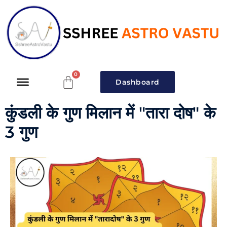
Dashboard
कुंडली के गुण मिलान में "तारा दोष" के
3 गुण