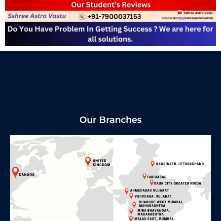
Our Branches