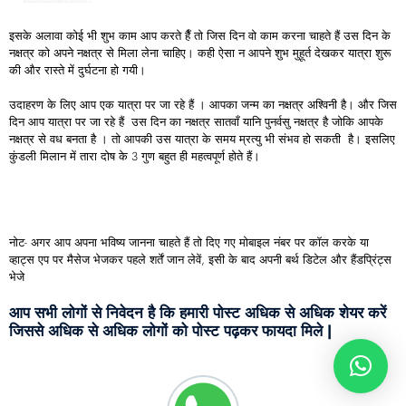
इसके अलावा कोई भी शुभ काम आप करते हैँ तो जिस दिन वो काम करना चाहते हैं उस दिन के
नक्षत्र को अपने नक्षत्र से मिला लेना चाहिए। कही ऐसा न आपने शुभ मुहूर्त देखकर यात्रा शुरू
की और रास्ते में दुर्घटना हो गयी।
उदाहरण के लिए आप एक यात्रा पर जा रहे हैं । आपका जन्म का नक्षत्र अश्विनी है। और जिस
दिन आप यात्रा पर जा रहे हैं उस दिन का नक्षत्र सातवाँ यानि पुनर्वसु नक्षत्र है जोकि आपके
नक्षत्र से वध बनता है । तो आपकी उस यात्रा के समय म्रत्यु भी संभव हो सकती है। इसलिए
कुंडली मिलान में तारा दोष के 3 गुण बहुत ही महत्वपूर्ण होते हैं।
नोट- अगर आप अपना भविष्य जानना चाहते हैं तो दिए गए मोबाइल नंबर पर कॉल करके या
व्हाट्स एप पर मैसेज भेजकर पहले शर्तें जान लेवें, इसी के बाद अपनी बर्थ डिटेल और हैंडप्रिंट्स
भेजे
आप सभी लोगों से निवेदन है कि हमारी पोस्ट अधिक से अधिक शेयर करें
जिससे अधिक से अधिक लोगों को पोस्ट पढ़कर फायदा मिले |