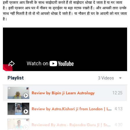
इसी प्रकार आप किसी के साथ साझेदारी करते हैं तो साझेदार धोखा दे जाता है या मर जाता
है। इसी प्रकार आप घर में नौकर या ड्राईवर या बड़ा स्टाफ रखते हैं। और आपकी तारा उनके
साथ नहीं मिलती है तो वो भी आपको धोखा दें जाते हैं। या नौकर ही घर के आदमी को मार जाता
है।
Playlist
3 Videos
Review by Bipin ji Learn Astrology
12:25
Review by Astro.Kishori ji from London | Learn Astrology
4:13
Reviewed By Astro - Rajendra Guru Ji | Sshree Astro Vastu
4:30