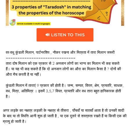
🔊 LISTEN TO THIS
वर-वधु कुंडली मिलान, पार्टनरशिप , नौकर रखना और मित्रता में तारा मिलान जरूरी
==============================
तारा दोष मिलान को एक प्रकार से 2 अनजान लोगों का भाग्य का मिलान भी कह सकते
हैं। या यह भी कह सकते हैं कि दो अनजान लोगों का औरा का मिलान कैसा है ? दोनों की
औरा मैच करती है या नहीं।
कुंडली मिलान में ताराएं 9 प्रकार की होती है। जन्म, सम्पत, विपत्त, क्षेम, प्रयतरि, साधक,
वध, मित्र, अतिमित्र । इसमें 3,5,7 विपत, प्रयतरि और वध तारा बहुत हानिकारक होती
है।
अगर लड़के का नक्षत्र लड़की के नक्षत्र से तीसरा , पाँचवाँ या सातवाँ आता है तो उनकी शादी
के बाद या तो विपत्ति आनी शुरू हो जाती है , या एक दूसरे से शस्त्रुता रखते हैं या किसी एक की
म्रत्यु हो जाती है।