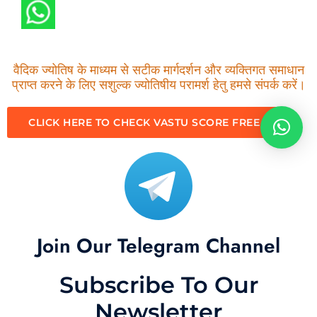
वैदिक ज्योतिष के माध्यम से सटीक मार्गदर्शन और व्यक्तिगत समाधान
प्राप्त करने के लिए सशुल्क ज्योतिषीय परामर्श हेतु हमसे संपर्क करें।
CLICK HERE TO CHECK VASTU SCORE FREE
Join Our Telegram Channel
Subscribe To Our
Newsletter