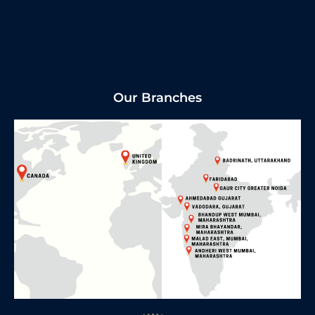
Our Branches