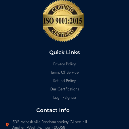
Quick Links
Privacy Policy
Terms Of Service
Refund Policy
Our Certifications
Login/Signup
Contact Info
502 Mahesh villa Pancham society Gilbert hill
Andheri West Mumbai 400058