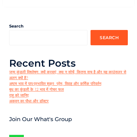
Search
SEARCH
Recent Posts
जन्म कुंडली विश्लेषण: क्यों करवाएं, क्या न सोचें, कितना सच है और यह काउंसलर से
अलग क्यों है?
अष्टम भाव में पाप-प्रभावित शुक्र: प्रेम, विवाह और कर्मिक परिवर्तन
बुध का कुंडली के 12 भाव में गोचर फल
राहु को जानिए
अकवन का पौधा और डॉक्टर
Join Our What's Group