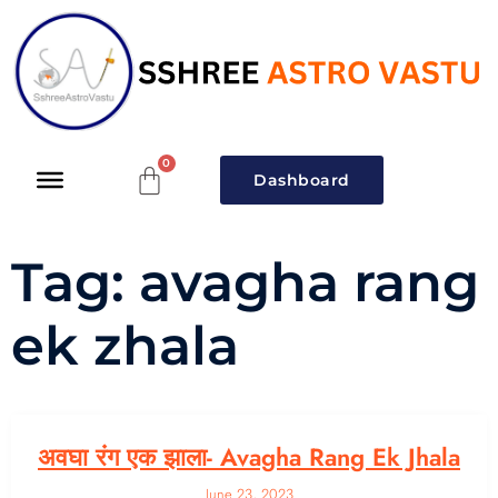
Dashboard
Tag:
avagha rang
ek zhala
अवघा रंग एक झाला- Avagha Rang Ek Jhala
June 23, 2023