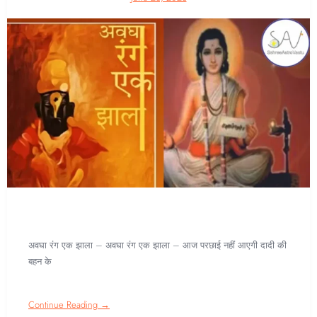
अवघा रंग एक झाला – अवघा रंग एक झाला – आज परछाई नहीं आएगी दादी की
बहन के
Continue Reading →